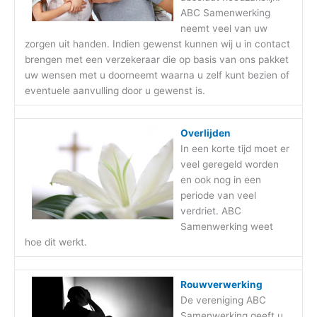
ABC Samenwerking
neemt veel van uw
zorgen uit handen. Indien gewenst kunnen wij u in contact
brengen met een verzekeraar die op basis van ons pakket
uw wensen met u doorneemt waarna u zelf kunt bezien of
eventuele aanvulling door u gewenst is.
Overlijden
In een korte tijd moet er
veel geregeld worden
en ook nog in een
periode van veel
verdriet. ABC
Samenwerking weet
hoe dit werkt.
Rouwverwerking
De vereniging ABC
Samenwerking geeft u