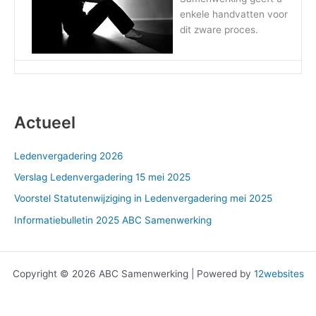
enkele handvatten voor
dit zware proces.
Actueel
Ledenvergadering 2026
Verslag Ledenvergadering 15 mei 2025
Voorstel Statutenwijziging in Ledenvergadering mei 2025
Informatiebulletin 2025 ABC Samenwerking
Copyright © 2026 ABC Samenwerking | Powered by
12websites