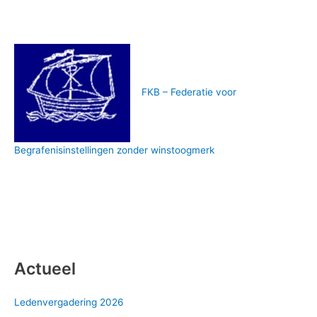
FKB – Federatie voor
Begrafenisinstellingen zonder winstoogmerk
Actueel
Ledenvergadering 2026