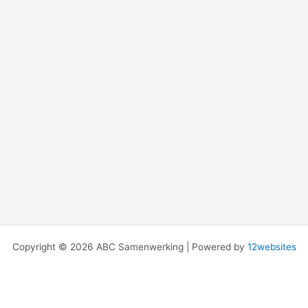
Copyright © 2026 ABC Samenwerking | Powered by
12websites