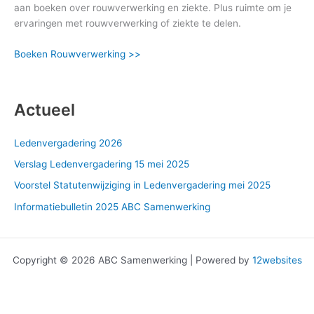
aan boeken over rouwverwerking en ziekte. Plus ruimte om je
ervaringen met rouwverwerking of ziekte te delen.
Boeken Rouwverwerking >>
Actueel
Ledenvergadering 2026
Verslag Ledenvergadering 15 mei 2025
Voorstel Statutenwijziging in Ledenvergadering mei 2025
Informatiebulletin 2025 ABC Samenwerking
Copyright © 2026 ABC Samenwerking | Powered by
12websites