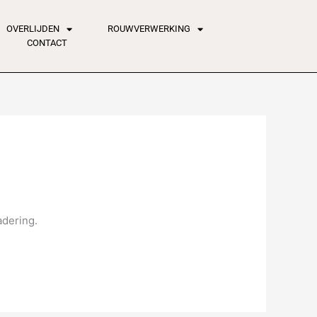
OVERLIJDEN
ROUWVERWERKING
CONTACT
adering.