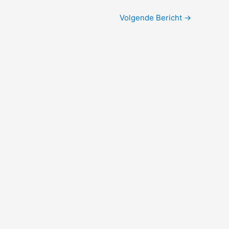
Volgende Bericht
→