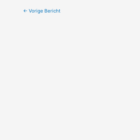
←
Vorige Bericht